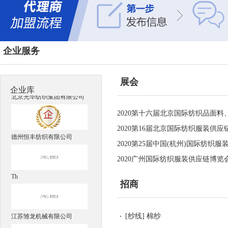
江阴启新纺织有限公司
企业服务
江阴纺织机械制造有限公司
展会
企业库
北京光华纺织集团有限公司
2020第十六届北京国际纺织品面
2020第16届北京国际纺织服装供应
德州恒丰纺织有限公司
2020第25届中国(杭州)国际纺织
2020广州国际纺织服装供应链博览
Th
招商
[
纱线
]
棉纱
江苏雏龙机械有限公司